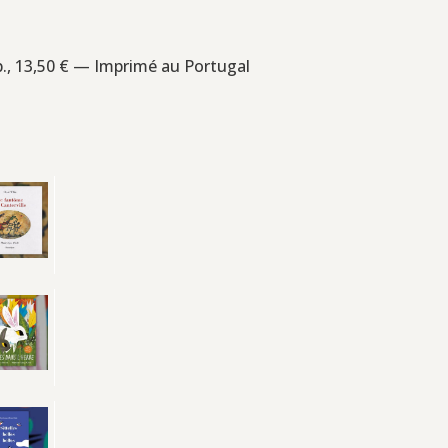
 p., 13,50 € — Imprimé au Portugal