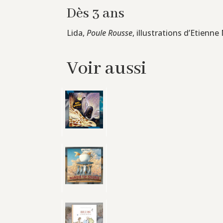
Dès 3 ans
Lida,
Poule Rousse
, illustrations d’Etienn
Voir aussi