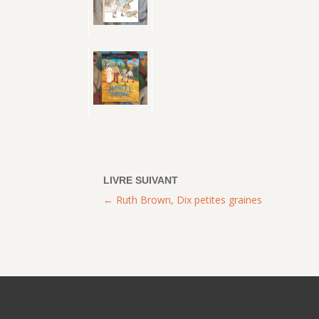
Ruth Brown, Dix petites graines