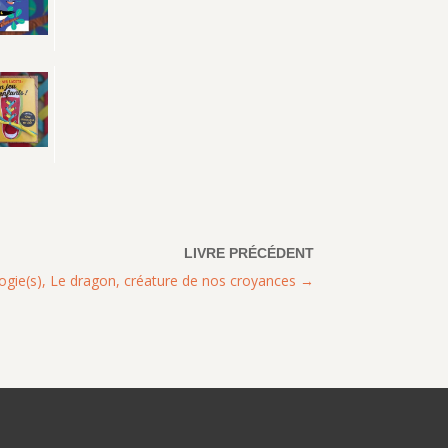
gie(s), Le dragon, créature de nos croyances