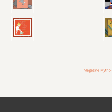
Magazine Mytholo