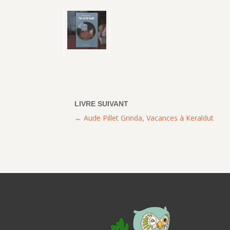
Aude Pillet Grinda, Vacances à Keraldut