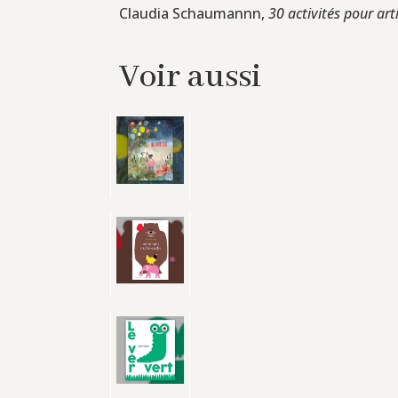
Claudia Schaumannn,
30 activités pour art
Voir aussi