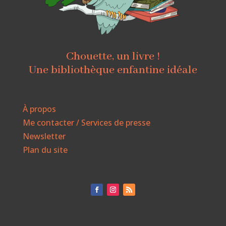
Chouette, un livre !
Une bibliothèque enfantine idéale
À propos
Me contacter / Services de presse
Newsletter
Plan du site