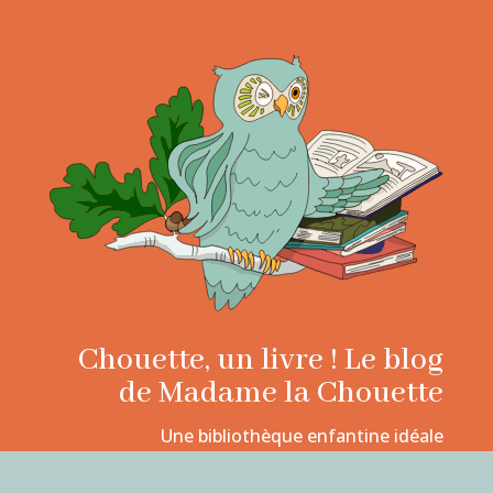
Chouette, un livre ! Le blog
de Madame la Chouette
Une bibliothèque enfantine idéale