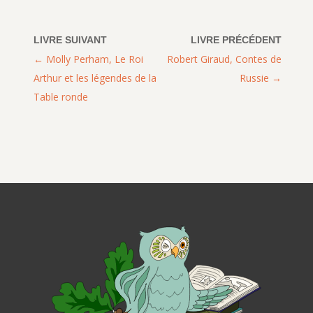
Molly Perham, Le Roi
Robert Giraud, Contes de
Arthur et les légendes de la
Russie
Table ronde