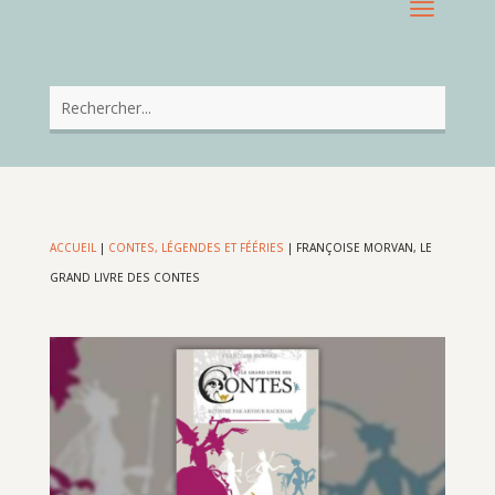
ACCUEIL
|
CONTES, LÉGENDES ET FÉÉRIES
|
FRANÇOISE MORVAN, LE
GRAND LIVRE DES CONTES