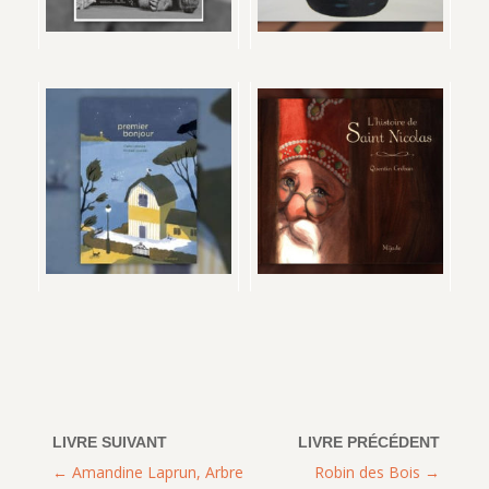
Amandine Laprun, Arbre
Robin des Bois