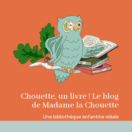
Chouette, un livre ! Le blog
de Madame la Chouette
Une bibliothèque enfantine idéale