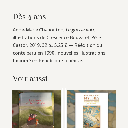
Dès 4 ans
Anne-Marie Chapouton,
La grosse noix
,
illustrations de Crescence Bouvarel, Père
Castor, 2019, 32 p., 5,25 € — Réédition du
conte paru en 1990 ; nouvelles illustrations.
Imprimé en République tchèque.
Voir aussi