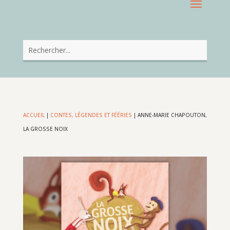
ACCUEIL
|
CONTES, LÉGENDES ET FÉÉRIES
|
ANNE-MARIE CHAPOUTON,
LA GROSSE NOIX