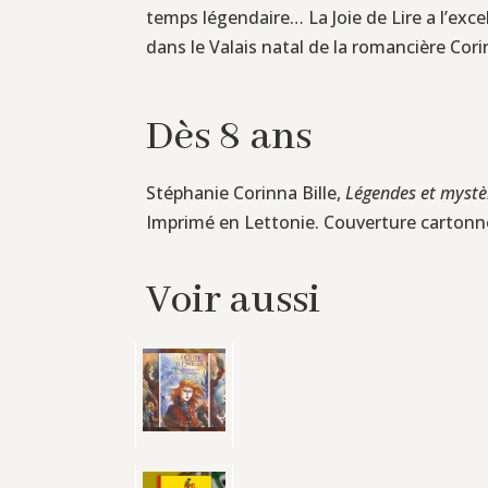
temps légendaire… La Joie de Lire a l’exce
dans le Valais natal de la romancière Corinn
Dès 8 ans
Stéphanie Corinna Bille,
Légendes et myst
Imprimé en Lettonie. Couverture cartonn
Voir aussi