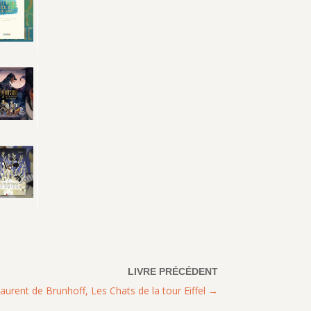
Laurent de Brunhoff, Les Chats de la tour Eiffel