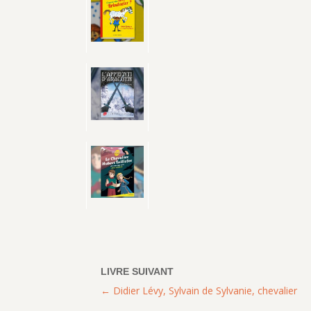
Didier Lévy, Sylvain de Sylvanie, chevalier