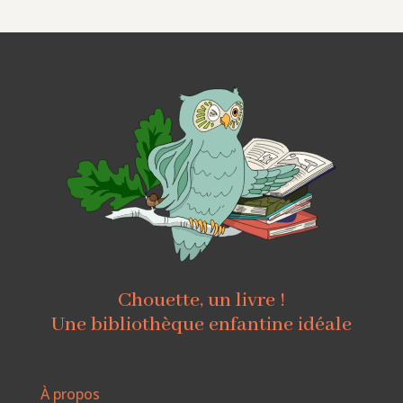
Chouette, un livre !
Une bibliothèque enfantine idéale
À propos