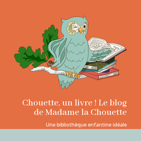
Chouette, un livre ! Le blog
de Madame la Chouette
Une bibliothèque enfantine idéale