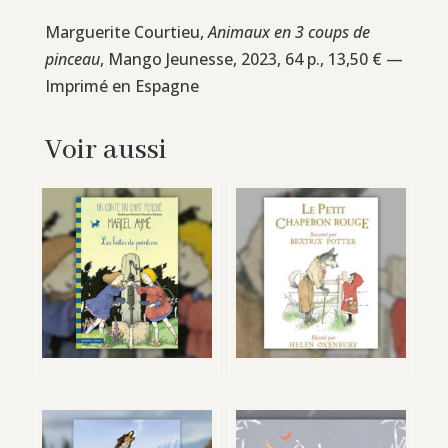
Marguerite Courtieu,
Animaux en 3 coups de
pinceau
, Mango Jeunesse, 2023, 64 p., 13,50 € —
Imprimé en Espagne
Voir aussi