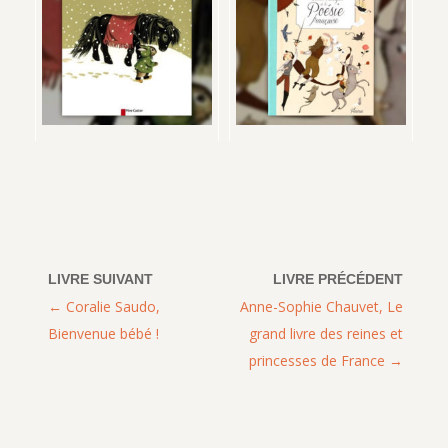
Coralie Saudo,
Anne-Sophie Chauvet, Le
Bienvenue bébé !
grand livre des reines et
princesses de France