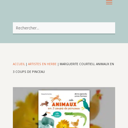
ACCUEIL
|
ARTISTES EN HERBE
|
MARGUERITE COURTIEU, ANIMAUX EN
3 COUPS DE PINCEAU