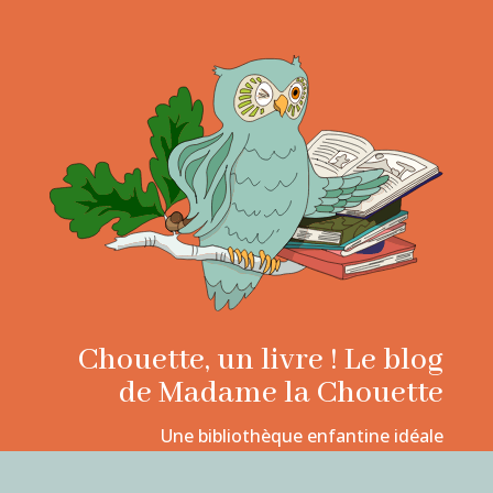
Chouette, un livre ! Le blog
de Madame la Chouette
Une bibliothèque enfantine idéale