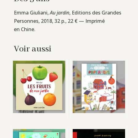
Emma Giuliani,
Au jardin
, Editions des Grandes
Personnes, 2018, 32 p., 22 € — Imprimé
en Chine.
Voir aussi