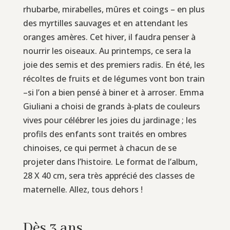
rhubarbe, mirabelles, mûres et coings – en plus
des myrtilles sauvages et en attendant les
oranges amères. Cet hiver, il faudra penser à
nourrir les oiseaux. Au printemps, ce sera la
joie des semis et des premiers radis. En été, les
récoltes de fruits et de légumes vont bon train
–si l’on a bien pensé à biner et à arroser. Emma
Giuliani a choisi de grands à‑plats de couleurs
vives pour célébrer les joies du jardinage ; les
profils des enfants sont traités en ombres
chinoises, ce qui permet à chacun de se
projeter dans l’histoire. Le format de l’album,
28 X 40 cm, sera très apprécié des classes de
maternelle. Allez, tous dehors !
Dès 3 ans