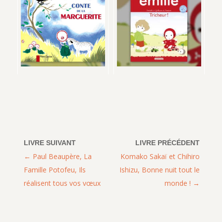
Paul Beaupère, La
Komako Sakaï et Chihiro
Famille Potofeu, Ils
Ishizu, Bonne nuit tout le
réalisent tous vos vœux
monde !