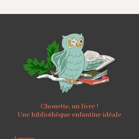
Chouette, un livre !
Une bibliothèque enfantine idéale
À propos