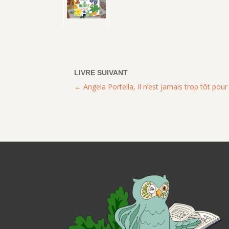
Angela Portella, Il n’est jamais trop tôt pour 