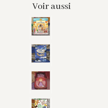
Voir aussi