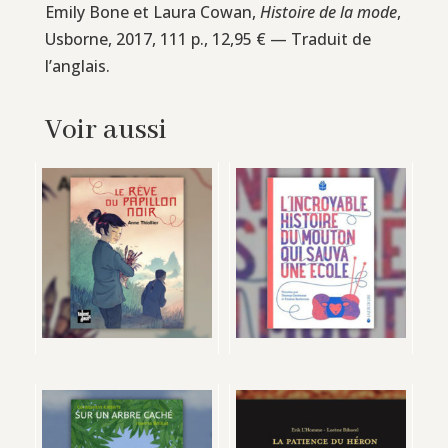
Emily Bone et Laura Cowan,
Histoire de la mode
,
Usborne, 2017, 111 p., 12,95 € — Traduit de
l’anglais.
Voir aussi