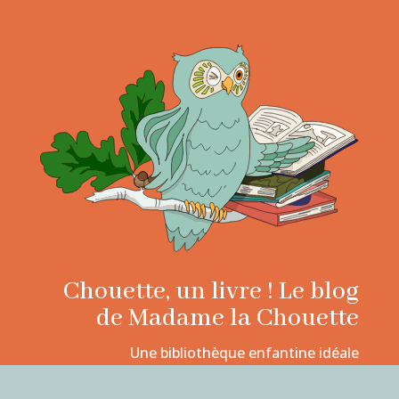
Chouette, un livre ! Le blog
de Madame la Chouette
Une bibliothèque enfantine idéale