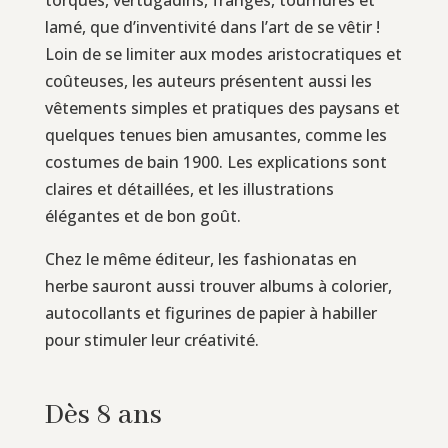
lamé, que d’inventivité dans l’art de se vêtir !
Loin de se limiter aux modes aristocratiques et
coûteuses, les auteurs présentent aussi les
vêtements simples et pratiques des paysans et
quelques tenues bien amusantes, comme les
costumes de bain 1900. Les explications sont
claires et détaillées, et les illustrations
élégantes et de bon goût.
Chez le même éditeur, les fashionatas en
herbe sauront aussi trouver albums à colorier,
autocollants et figurines de papier à habiller
pour stimuler leur créativité.
Dès 8 ans