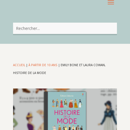
ACCUEIL
|
À PARTIR DE 10 ANS
|
EMILY BONE ET LAURA COWAN,
HISTOIRE DE LA MODE