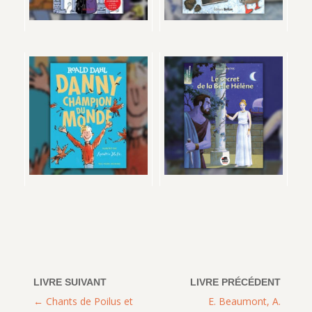
Chants de Poilus et
E. Beaumont, A.