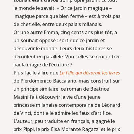
le monde le savait. » Or ce jardin magique –
magique parce que bien fermé – est à trois pas
de chez elle, entre deux palais milanais.
Or une autre Emma, cinq cents ans plus tôt, a
un souhait opposé : sortir de ce jardin et
découvrir le monde. Leurs deux histoires se
déroulent en parallèle. Vont-elles se rencontrer
par la magie de l’écriture ?
Plus facile à lire que
La Fille qui dévorait les livres
de Pierdomenico Baccalario, mais construit sur
un principe similaire, ce roman de Beatrice
Masini fait découvrir la vie d’une jeune
princesse milanaise contemporaine de Léonard
de Vinci, dont elle admire les feux d’artifice.
L’auteur, peu traduite en français, a gagné le
prix Pippi, le prix Elsa Morante Ragazzi et le prix