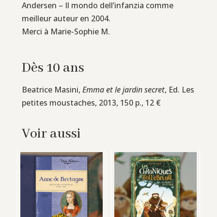
Andersen – Il mondo dell’infanzia comme
meilleur auteur en 2004.
Merci à Marie-Sophie M.
Dès 10 ans
Beatrice Masini,
Emma et le jardin secret
, Ed. Les
petites moustaches, 2013, 150 p., 12 €
Voir aussi