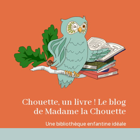
Chouette, un livre ! Le blog
de Madame la Chouette
Une bibliothèque enfantine idéale