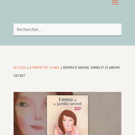
ACCUEIL
|
À PARTIR DE 10 ANS
|
BEATRICE MASINI, EMMA ET LE JARDIN
SECRET