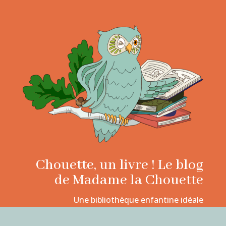
Chouette, un livre ! Le blog
de Madame la Chouette
Une bibliothèque enfantine idéale