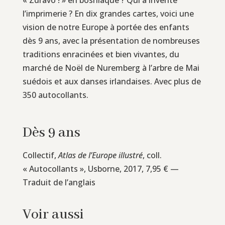
l’imprimerie ? En dix grandes cartes, voici une
vision de notre Europe à portée des enfants
dès 9 ans, avec la présentation de nombreuses
traditions enracinées et bien vivantes, du
marché de Noël de Nuremberg à l’arbre de Mai
suédois et aux danses irlandaises. Avec plus de
350 autocollants.
Dès 9 ans
Collectif,
Atlas de l’Europe illustré
, coll.
« Autocollants », Usborne, 2017, 7,95 € —
Traduit de l’anglais
Voir aussi