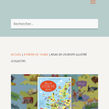
ACCUEIL
|
À PARTIR DE 10 ANS
|
ATLAS DE L’EUROPE ILLUSTRÉ
(COLLECTIF)