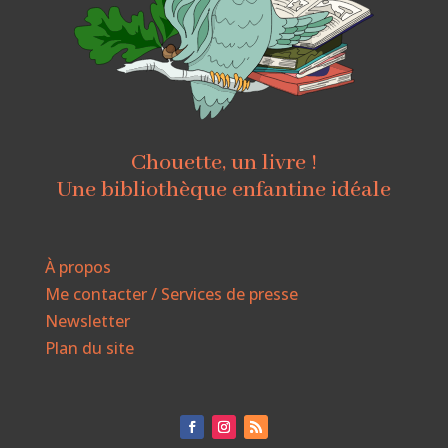
Chouette, un livre !
Une bibliothèque enfantine idéale
À propos
Me contacter / Services de presse
Newsletter
Plan du site