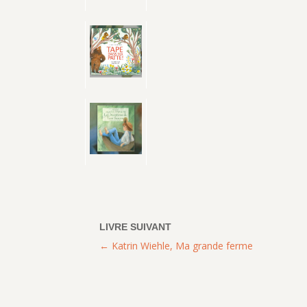
Katrin Wiehle, Ma grande ferme