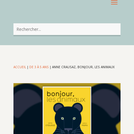
ACCUEIL
|
DE 3 À 5 ANS
|
ANNE CRAUSAZ, BONJOUR, LES ANIMAUX