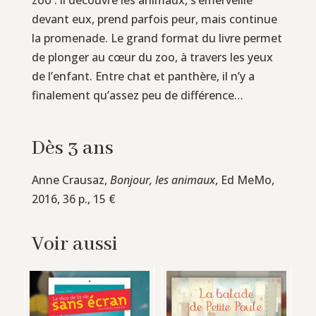
devant eux, prend parfois peur, mais continue
la promenade. Le grand format du livre permet
de plonger au cœur du zoo, à travers les yeux
de l’enfant. Entre chat et panthère, il n’y a
finalement qu’assez peu de différence…
Dès 3 ans
Anne Crausaz,
Bonjour, les animaux
, Ed MeMo,
2016, 36 p., 15 €
Voir aussi