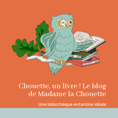
Chouette, un livre ! Le blog
de Madame la Chouette
Une bibliothèque enfantine idéale