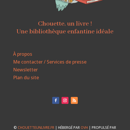
Chouette, un livre !
Une bibliothèque enfantine idéale
À propos
Me contacter / Services de presse
Newsletter
Plan du site
©
CHOUETTEUNLIVRE.FR
| HÉBERGÉ PAR
OVH
| PROPULSÉ PAR