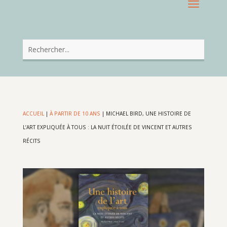
ACCUEIL
|
À PARTIR DE 10 ANS
|
MICHAEL BIRD, UNE HISTOIRE DE
L’ART EXPLIQUÉE À TOUS : LA NUIT ÉTOILÉE DE VINCENT ET AUTRES
RÉCITS