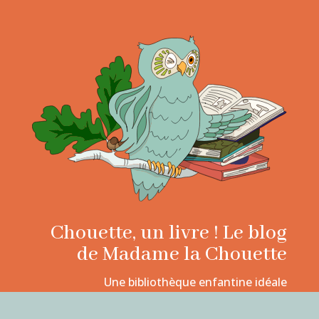
Chouette, un livre ! Le blog
de Madame la Chouette
Une bibliothèque enfantine idéale