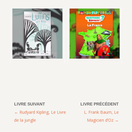
Rudyard Kipling, Le Livre
L. Frank Baum, Le
de la jungle
Magicien d’Oz