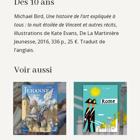
Dès 10 ans
Michael Bird,
Une histoire de l’art expliquée à
tous : la nuit étoilée de Vincent et autres récits
,
illustrations de Kate Evans, De La Martinière
Jeunesse, 2016, 336 p., 25 €. Traduit de
l’anglais.
Voir aussi