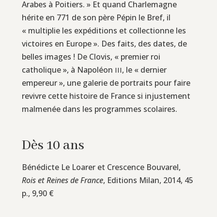
Arabes à Poitiers. » Et quand Charlemagne
hérite en 771 de son père Pépin le Bref, il
« multiplie les expéditions et collectionne les
victoires en Europe ». Des faits, des dates, de
belles images ! De Clovis, « premier roi
catholique », à Napoléon
, le « dernier
III
empereur », une galerie de portraits pour faire
revivre cette histoire de France si injustement
malmenée dans les programmes scolaires.
Dès 10 ans
Bénédicte Le Loarer et Crescence Bouvarel,
Rois et Reines de France
, Editions Milan, 2014, 45
p., 9,90 €