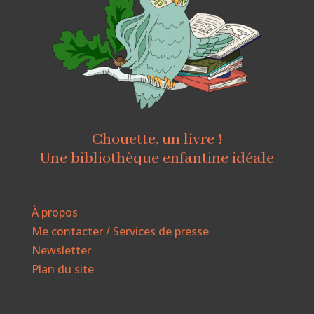
Chouette, un livre !
Une bibliothèque enfantine idéale
À propos
Me contacter / Services de presse
Newsletter
Plan du site