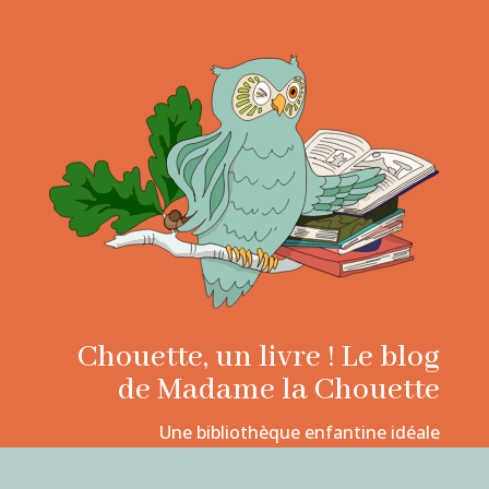
Chouette, un livre ! Le blog
de Madame la Chouette
Une bibliothèque enfantine idéale