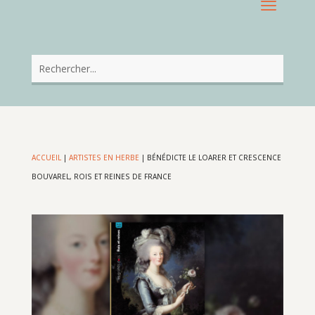
ACCUEIL
|
ARTISTES EN HERBE
|
BÉNÉDICTE LE LOARER ET CRESCENCE
BOUVAREL, ROIS ET REINES DE FRANCE