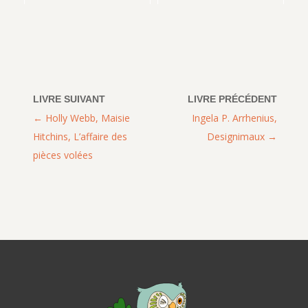
Holly Webb, Maisie
Ingela P. Arrhenius,
Hitchins, L’affaire des
Designimaux
pièces volées