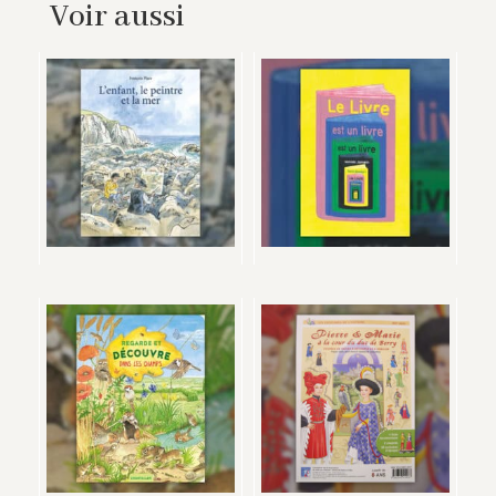
Voir aussi