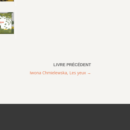
Iwona Chmielewska, Les yeux