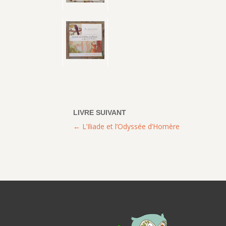
L’Iliade et l’Odyssée d’Homère