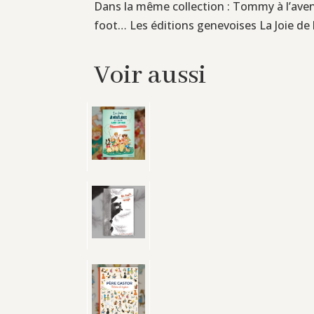
Dans la même collection : Tommy à l’a
foot… Les éditions genevoises La Joie de l
Voir aussi