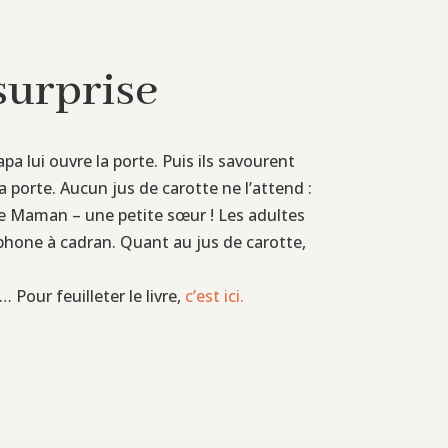
surprise
 lui ouvre la porte. Puis ils savourent
 porte. Aucun jus de carotte ne l’attend :
e Maman – une petite sœur ! Les adultes
léphone à cadran. Quant au jus de carotte,
Pour feuilleter le livre,
c’est ici.