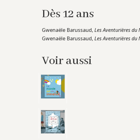
Dès 12 ans
Gwenaële Barussaud,
Les Aventurières du
Gwenaële Barussaud,
Les Aventurières du
Voir aussi