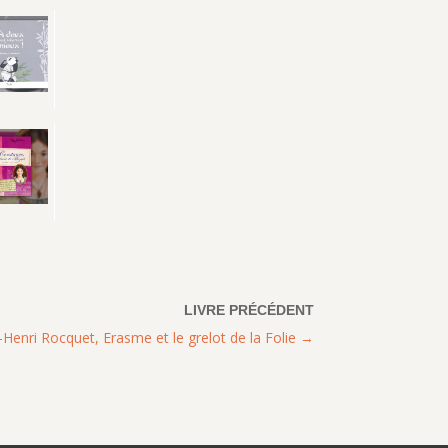
Henri Rocquet, Erasme et le grelot de la Folie