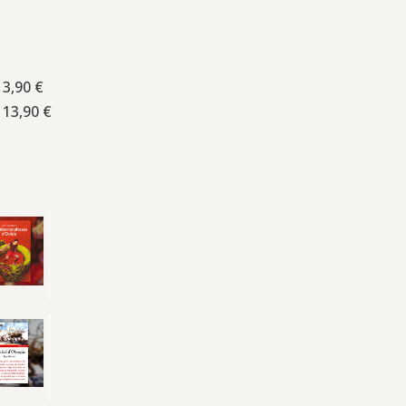
13,90 €
 13,90 €