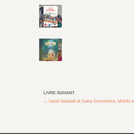
Hazel Maskell et Sveta Dorosheva, Motifs Ar