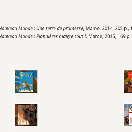
 Nouveau Monde : Une terre de promesse
, Mame, 2014, 205 p., 
 Nouveau Monde : Pionnières malgré tout !
, Mame, 2015, 169 p.,