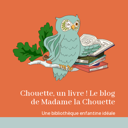
Chouette, un livre ! Le blog
de Madame la Chouette
Une bibliothèque enfantine idéale