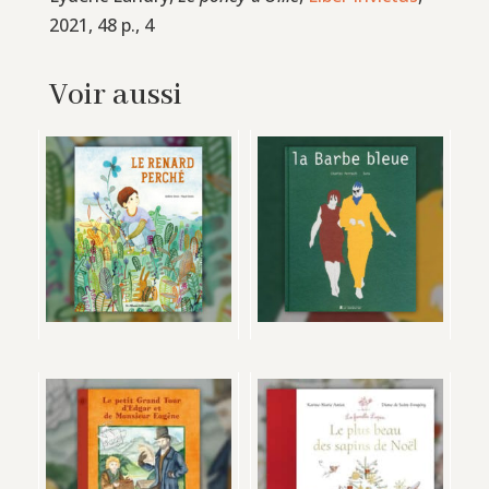
2021, 48 p., 4
Voir aussi