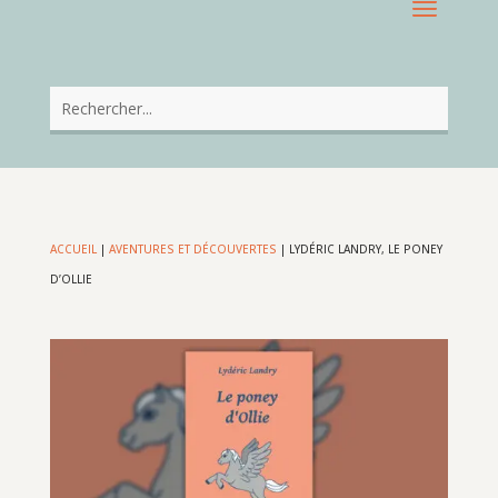
ACCUEIL
|
AVENTURES ET DÉCOUVERTES
|
LYDÉRIC LANDRY, LE PONEY
D’OLLIE