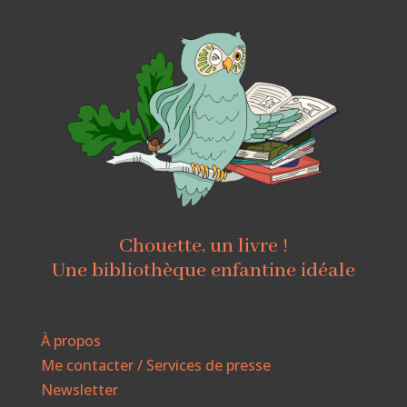
Chouette, un livre !
Une bibliothèque enfantine idéale
À propos
Me contacter / Services de presse
Newsletter