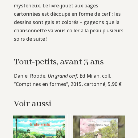
mystérieux. Le livre-jouet aux pages
cartonnées est découpé en forme de cerf ; les
dessins sont gais et colorés – gageons que la
chansonnette va vous coller à la peau plusieurs
soirs de suite !
Tout-petits, avant 3 ans
Daniel Roode,
Un grand cerf
, Ed Milan, coll.
“Comptines en formes”, 2015, cartonné, 5,90 €
Voir aussi