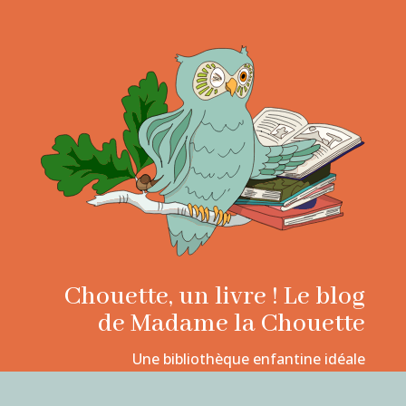
Chouette, un livre ! Le blog
de Madame la Chouette
Une bibliothèque enfantine idéale