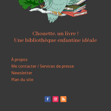
Chouette, un livre !
Une bibliothèque enfantine idéale
À propos
Me contacter / Services de presse
Newsletter
Plan du site