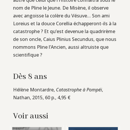
nom de Pline le Jeune. De Misène, il observe
avec angoisse la colère du Vésuve… Son ami
Loreius et la douce Corellia échapperont-ils à la
catastrophe ? Et qu’est devenue la quadrirème
de son oncle, Caius Plinius Secundus, que nous
nommons Pline l’Ancien, aussi altruiste que
scientifique ?
Dès 8 ans
Hélène Montardre,
Catastrophe à Pompéi
,
Nathan, 2015, 60 p., 4,95 €
Voir aussi