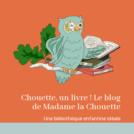
Chouette, un livre ! Le blog
de Madame la Chouette
Une bibliothèque enfantine idéale