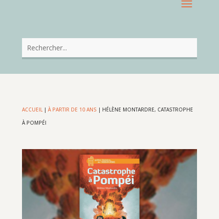
ACCUEIL
|
À PARTIR DE 10 ANS
|
HÉLÈNE MONTARDRE, CATASTROPHE
À POMPÉI