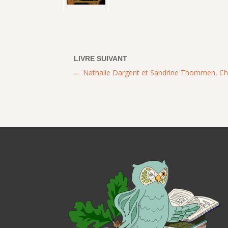
Nathalie Dargent et Sandrine Thommen, Cho