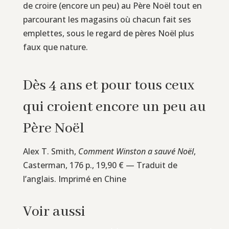
de croire (encore un peu) au Père Noël tout en
parcourant les magasins où chacun fait ses
emplettes, sous le regard de pères Noël plus
faux que nature.
Dès 4 ans et pour tous ceux
qui croient encore un peu au
Père Noël
Alex T. Smith,
Comment Winston a sauvé Noël
,
Casterman, 176 p., 19,90 € — Traduit de
l’anglais. Imprimé en Chine
Voir aussi