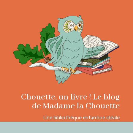
Chouette, un livre ! Le blog
de Madame la Chouette
Une bibliothèque enfantine idéale