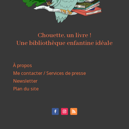
Chouette, un livre !
Une bibliothèque enfantine idéale
À propos
Me contacter / Services de presse
Newsletter
Plan du site