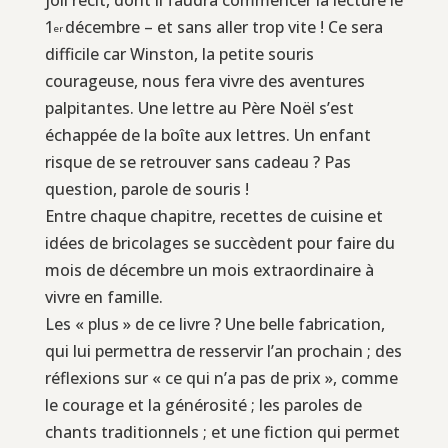
1
décembre – et sans aller trop vite ! Ce sera
er
difficile car Winston, la petite souris
courageuse, nous fera vivre des aventures
palpitantes. Une lettre au Père Noël s’est
échappée de la boîte aux lettres. Un enfant
risque de se retrouver sans cadeau ? Pas
question, parole de souris !
Entre chaque chapitre, recettes de cuisine et
idées de bricolages se succèdent pour faire du
mois de décembre un mois extraordinaire à
vivre en famille.
Les « plus » de ce livre ? Une belle fabrication,
qui lui permettra de resservir l’an prochain ; des
réflexions sur « ce qui n’a pas de prix », comme
le courage et la générosité ; les paroles de
chants traditionnels ; et une fiction qui permet