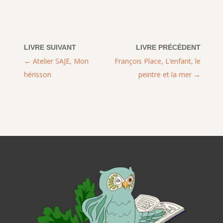
Atelier SAJE, Mon
François Place, L’enfant, le
hérisson
peintre et la mer