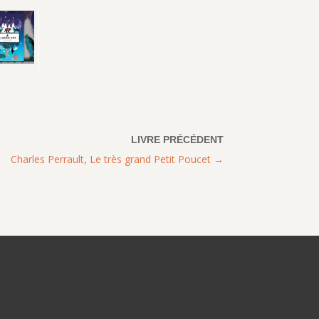
Charles Perrault, Le très grand Petit Poucet