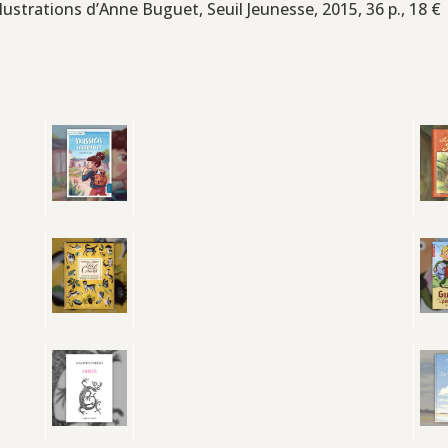
illustrations d’Anne Buguet, Seuil Jeunesse, 2015, 36 p., 18 €