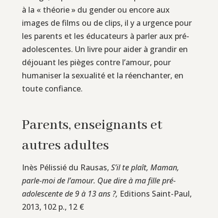
à la « théorie » du gender ou encore aux
images de films ou de clips, il y a urgence pour
les parents et les éducateurs à parler aux pré-
adolescentes. Un livre pour aider à grandir en
déjouant les pièges contre l’amour, pour
humaniser la sexualité et la réenchanter, en
toute confiance.
Parents, enseignants et
autres adultes
Inès Pélissié du Rausas,
S’il te plaît, Maman,
parle-moi de l’amour. Que dire à ma fille pré-
adolescente de 9 à 13 ans ?,
Editions Saint-Paul,
2013, 102 p., 12 €