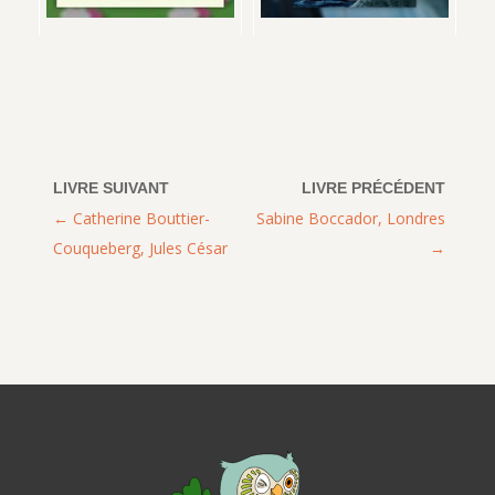
Catherine Bouttier-
Sabine Boccador, Londres
Couqueberg, Jules César