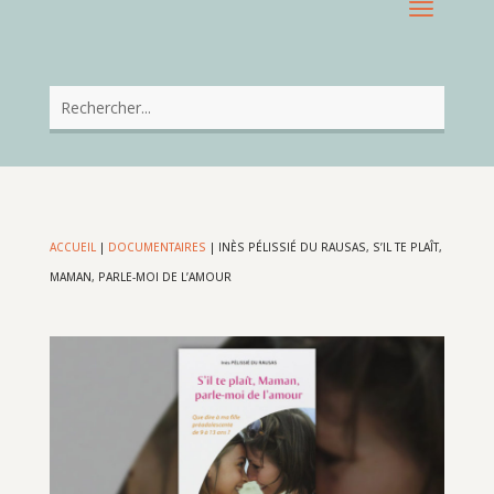
ACCUEIL
|
DOCUMENTAIRES
|
INÈS PÉLISSIÉ DU RAUSAS, S’IL TE PLAÎT,
MAMAN, PARLE-MOI DE L’AMOUR