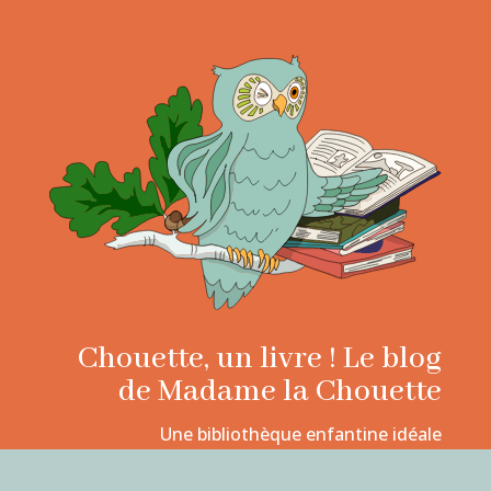
Chouette, un livre ! Le blog
de Madame la Chouette
Une bibliothèque enfantine idéale