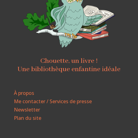
Chouette, un livre !
Une bibliothèque enfantine idéale
À propos
Me contacter / Services de presse
Newsletter
Plan du site