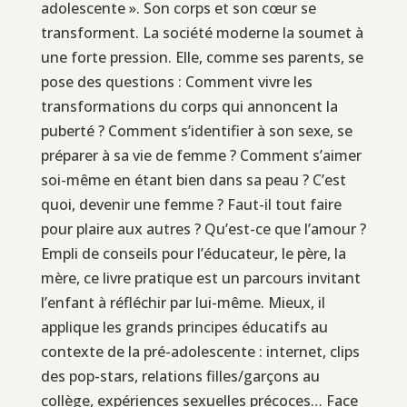
adolescente ». Son corps et son cœur se
transforment. La société moderne la soumet à
une forte pression. Elle, comme ses parents, se
pose des questions : Comment vivre les
transformations du corps qui annoncent la
puberté ? Comment s’identifier à son sexe, se
préparer à sa vie de femme ? Comment s’aimer
soi-même en étant bien dans sa peau ? C’est
quoi, devenir une femme ? Faut-il tout faire
pour plaire aux autres ? Qu’est-ce que l’amour ?
Empli de conseils pour l’éducateur, le père, la
mère, ce livre pratique est un parcours invitant
l’enfant à réfléchir par lui-même. Mieux, il
applique les grands principes éducatifs au
contexte de la pré-adolescente : internet, clips
des pop-stars, relations filles/garçons au
collège, expériences sexuelles précoces… Face