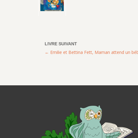
Emilie et Bettina Fett, Maman attend un bé