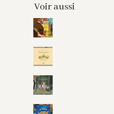
Voir aussi