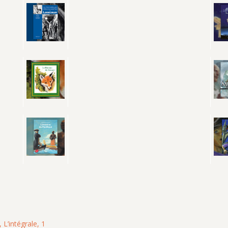
 L’intégrale, 1