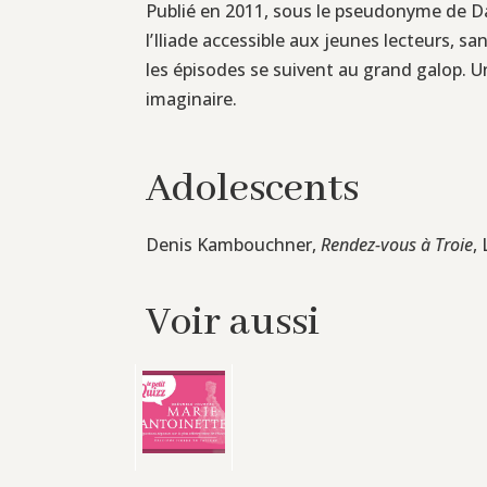
Publié en 2011, sous le pseudonyme de Dan
l’Iliade accessible aux jeunes lecteurs, 
les épisodes se suivent au grand galop. U
imaginaire.
Adolescents
Denis Kambouchner,
Rendez-vous à Troie
,
Voir aussi