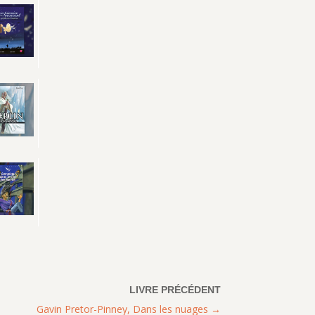
Gavin Pretor-Pinney, Dans les nuages