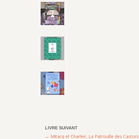
Mitacq et Charlier, La Patrouille des Castors,