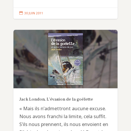

30 JUIN 2011
Jack London, L’évasion de la goélette
« Mais ils n’admettront aucune excuse.
Nous avons franchi la limite, cela suffit.
S’ils nous prennent, ils nous envoient en