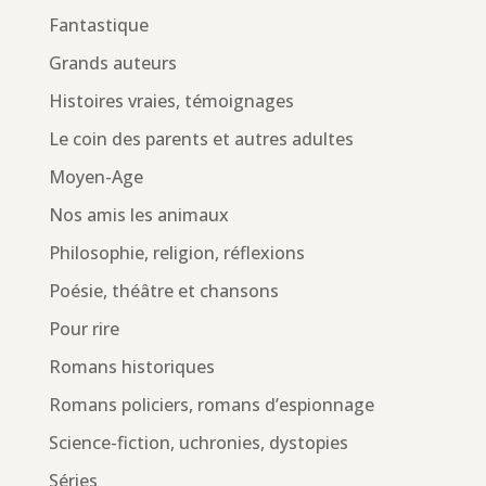
Fantastique
Grands auteurs
Histoires vraies, témoignages
Le coin des parents et autres adultes
Moyen-Age
Nos amis les animaux
Philosophie, religion, réflexions
Poésie, théâtre et chansons
Pour rire
Romans historiques
Romans policiers, romans d’espionnage
Science-fiction, uchronies, dystopies
Séries