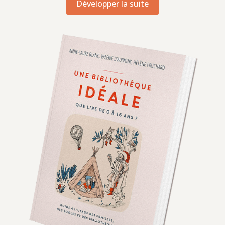
Développer la suite