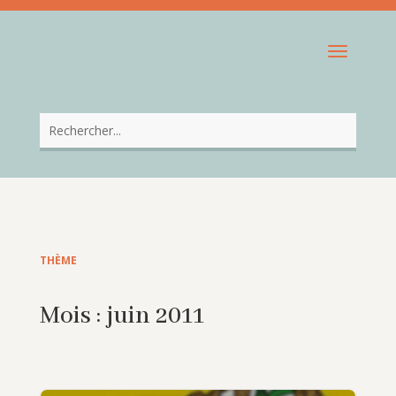
THÈME
Mois :
juin 2011