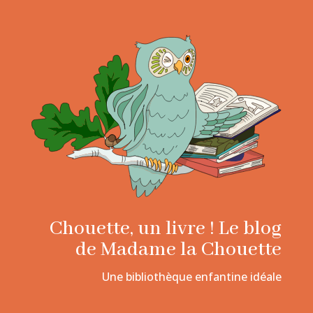
Chouette, un livre ! Le blog
de Madame la Chouette
Une bibliothèque enfantine idéale