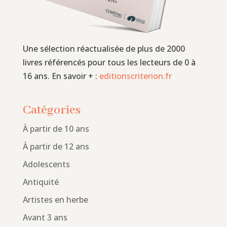
Une sélection réactualisée de plus de 2000
livres référencés pour tous les lecteurs de 0 à
16 ans. En savoir + :
editionscriterion.fr
Catégories
À partir de 10 ans
À partir de 12 ans
Adolescents
Antiquité
Artistes en herbe
Avant 3 ans