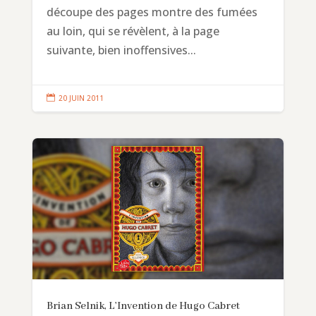
découpe des pages montre des fumées
au loin, qui se révèlent, à la page
suivante, bien inoffensives...

20 JUIN 2011
Brian Selnik, L’Invention de Hugo Cabret