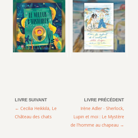
Cecilia Heikkilä, Le
Irène Adler - Sherlock,
Château des chats
Lupin et moi : Le Mystère
de l'homme au chapeau