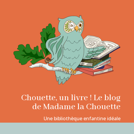
Chouette, un livre ! Le blog
de Madame la Chouette
Une bibliothèque enfantine idéale