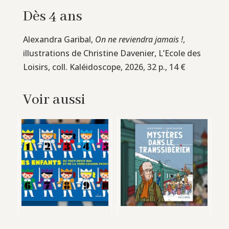
Dès 4 ans
Alexandra Garibal,
On ne reviendra jamais !
,
illustrations de Christine Davenier, L’Ecole des
Loisirs, coll. Kaléidoscope, 2026, 32 p., 14 €
Voir aussi