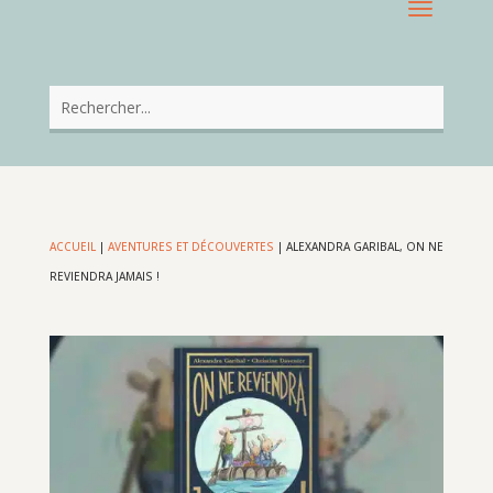
ACCUEIL
|
AVENTURES ET DÉCOUVERTES
|
ALEXANDRA GARIBAL, ON NE
REVIENDRA JAMAIS !