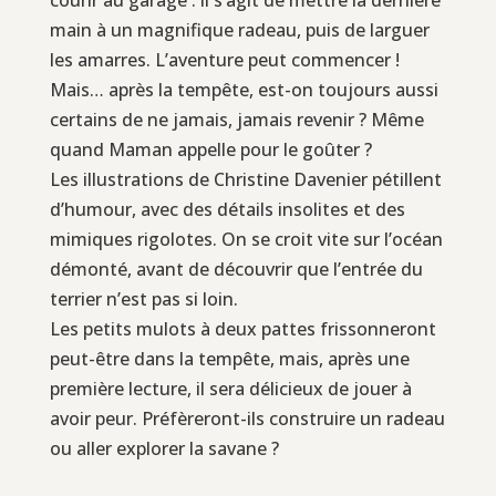
main à un magnifique radeau, puis de larguer
les amarres. L’aventure peut commencer !
Mais… après la tempête, est-on toujours aussi
certains de ne jamais, jamais revenir ? Même
quand Maman appelle pour le goûter ?
Les illustrations de Christine Davenier pétillent
d’humour, avec des détails insolites et des
mimiques rigolotes. On se croit vite sur l’océan
démonté, avant de découvrir que l’entrée du
terrier n’est pas si loin.
Les petits mulots à deux pattes frissonneront
peut-être dans la tempête, mais, après une
première lecture, il sera délicieux de jouer à
avoir peur. Préfèreront-ils construire un radeau
ou aller explorer la savane ?