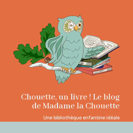
Chouette, un livre ! Le blog
de Madame la Chouette
Une bibliothèque enfantine idéale