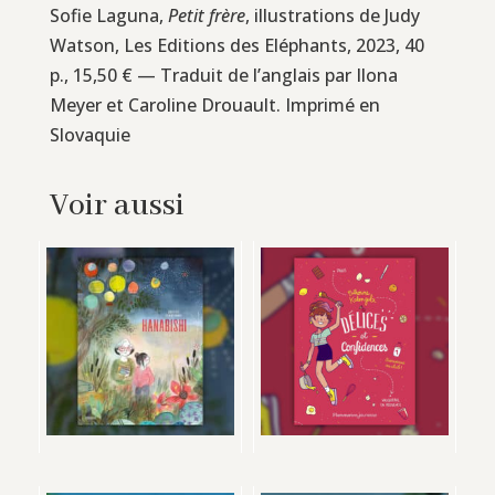
Sofie Laguna,
Petit frère
, illustrations de Judy
Watson, Les Editions des Eléphants, 2023, 40
p., 15,50 € — Traduit de l’anglais par Ilona
Meyer et Caroline Drouault. Imprimé en
Slovaquie
Voir aussi