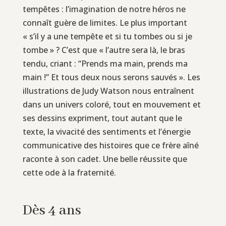
tempêtes : l’imagination de notre héros ne
connaît guère de limites. Le plus important
« s’il y a une tempête et si tu tombes ou si je
tombe » ? C’est que « l’autre sera là, le bras
tendu, criant : “Prends ma main, prends ma
main !” Et tous deux nous serons sauvés ». Les
illustrations de Judy Watson nous entraînent
dans un univers coloré, tout en mouvement et
ses dessins expriment, tout autant que le
texte, la vivacité des sentiments et l’énergie
communicative des histoires que ce frère aîné
raconte à son cadet. Une belle réussite que
cette ode à la fraternité.
Dès 4 ans