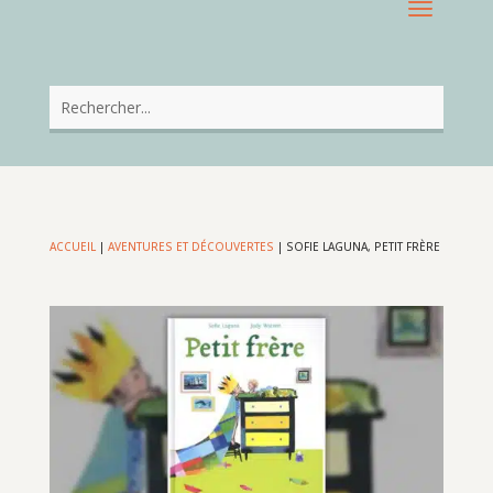
ACCUEIL
|
AVENTURES ET DÉCOUVERTES
|
SOFIE LAGUNA, PETIT FRÈRE