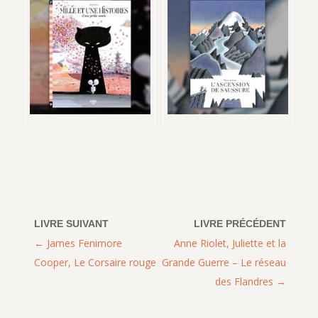
James Fenimore
Anne Riolet, Juliette et la
Cooper, Le Corsaire rouge
Grande Guerre – Le réseau
des Flandres