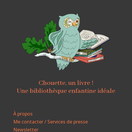
Chouette, un livre !
Une bibliothèque enfantine idéale
À propos
Me contacter / Services de presse
Newsletter