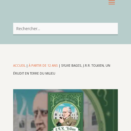
ACCUEIL
|
À PARTIR DE 12 ANS
|
SYLVIE BAGES, J.R.R. TOLKIEN, UN
ÉRUDIT EN TERRE DU MILIEU