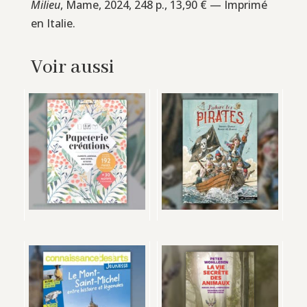
Milieu
, Mame, 2024, 248 p., 13,90 € — Imprimé
en Italie.
Voir aussi