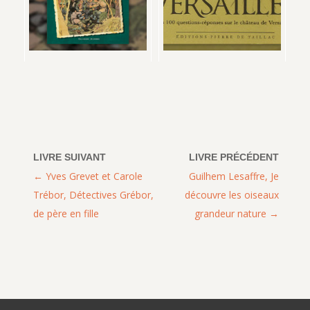
Yves Grevet et Carole
Guilhem Lesaffre, Je
Trébor, Détectives Grébor,
découvre les oiseaux
de père en fille
grandeur nature