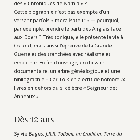
des « Chroniques de Narnia » ?
Cette biographie n’est pas exempte d’un
versant parfois « moralisateur » — pourquoi,
par exemple, prendre le parti des Anglais face
aux Boers ? Très tonique, elle présente la vie à
Oxford, mais aussi l’épreuve de la Grande
Guerre et des tranchées avec réalisme et
empathie. En fin d’ouvrage, un dossier
documentaire, un arbre généalogique et une
bibliographie – Car Tolkien a écrit de nombreux
livres en dehors du si célèbre « Seigneur des
Anneaux ».
Dès 12 ans
Sylvie Bages,
J.R.R. Tolkien, un érudit en Terre du