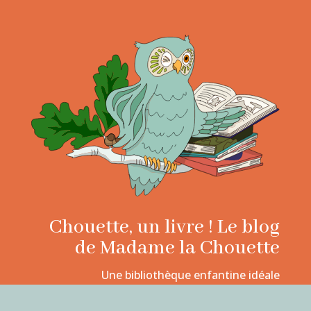
Chouette, un livre ! Le blog
de Madame la Chouette
Une bibliothèque enfantine idéale