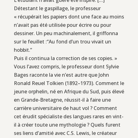
Détestant le gaspillage, le professeur
« récupérait les papiers dont une face au moins
n’avait pas été utilisée pour écrire ou pour
dessiner. Un peu machinalement, il griffonna
sur le feuillet :“Au fond d’un trou vivait un
hobbit.”
Puis il continua la correction de ses copies. »
Vous l’avez compris, le professeur dont Sylvie
Bages raconte la vie n’est autre que John
Ronald Reuel Tolkien (1892–1973). Comment le
jeune orphelin, né en Afrique du Sud, puis élevé
en Grande-Bretagne, réussit-il à faire une
carrière universitaire de haut vol ? Comment
cet érudit spécialiste des langues rares en vint-
il à créer toute une mythologie ? Quels furent
ses liens d’amitié avec C.S. Lewis, le créateur