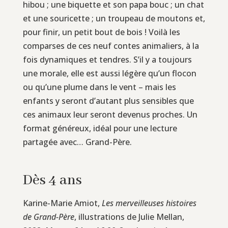
hibou ; une biquette et son papa bouc ; un chat
et une souricette ; un troupeau de moutons et,
pour finir, un petit bout de bois ! Voilà les
comparses de ces neuf contes animaliers, à la
fois dynamiques et tendres. S’il y a toujours
une morale, elle est aussi légère qu’un flocon
ou qu’une plume dans le vent – mais les
enfants y seront d’autant plus sensibles que
ces animaux leur seront devenus proches. Un
format généreux, idéal pour une lecture
partagée avec… Grand-Père.
Dès 4 ans
Karine-Marie Amiot,
Les merveilleuses histoires
de Grand-Père
, illustrations de Julie Mellan,