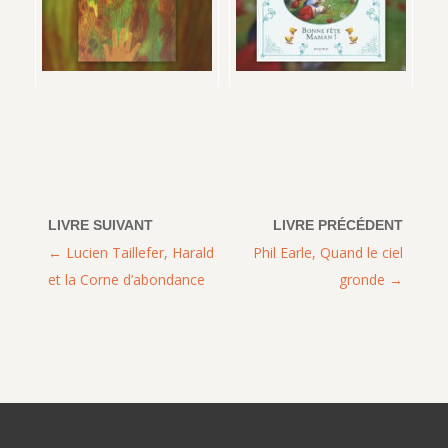
Lucien Taillefer, Harald
Phil Earle, Quand le ciel
et la Corne d’abondance
gronde