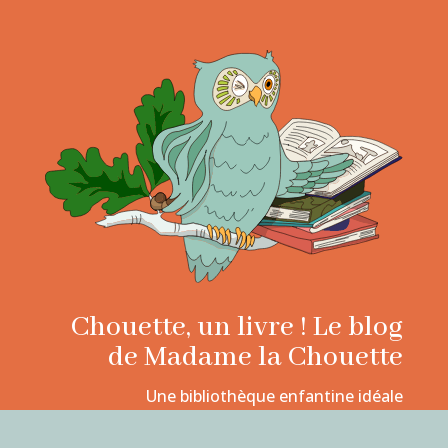
Chouette, un livre ! Le blog
de Madame la Chouette
Une bibliothèque enfantine idéale