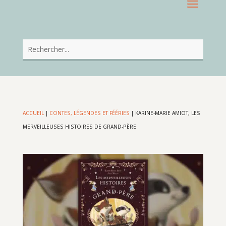
ACCUEIL
|
CONTES, LÉGENDES ET FÉÉRIES
|
KARINE-MARIE AMIOT, LES
MERVEILLEUSES HISTOIRES DE GRAND-PÈRE