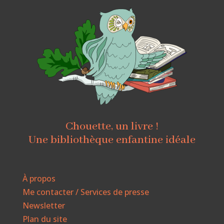
Chouette, un livre !
Une bibliothèque enfantine idéale
À propos
Me contacter / Services de presse
Newsletter
Plan du site