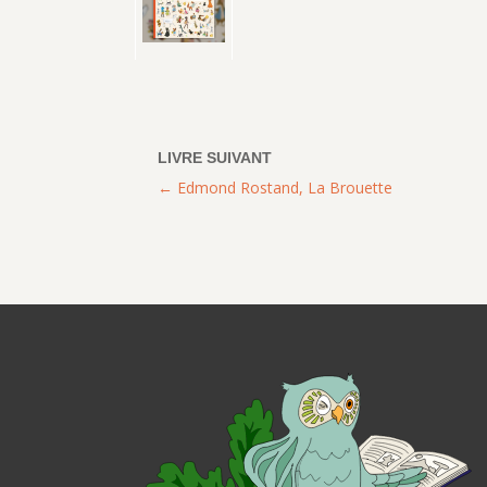
Edmond Rostand, La Brouette