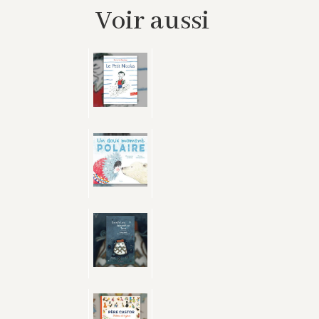
Voir aussi