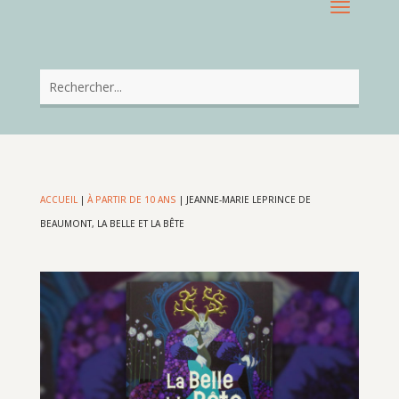
ACCUEIL
|
À PARTIR DE 10 ANS
|
JEANNE-MARIE LEPRINCE DE
BEAUMONT, LA BELLE ET LA BÊTE