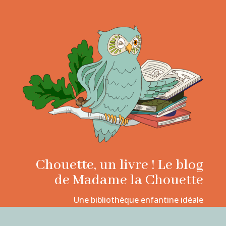
Chouette, un livre ! Le blog
de Madame la Chouette
Une bibliothèque enfantine idéale