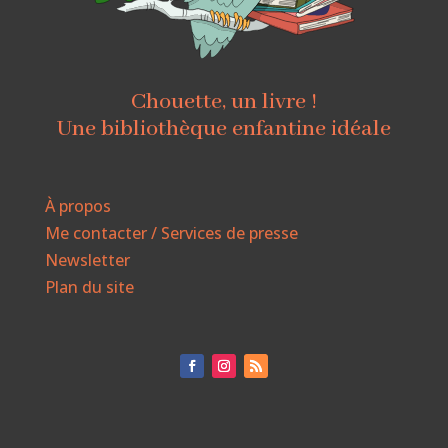
Chouette, un livre !
Une bibliothèque enfantine idéale
À propos
Me contacter / Services de presse
Newsletter
Plan du site