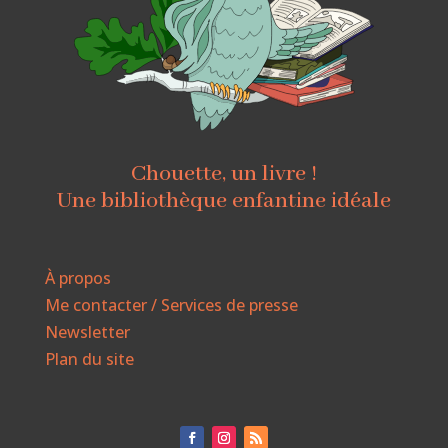
Chouette, un livre !
Une bibliothèque enfantine idéale
À propos
Me contacter / Services de presse
Newsletter
Plan du site