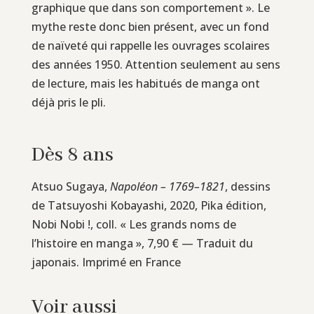
graphique que dans son comportement ». Le
mythe reste donc bien présent, avec un fond
de naïveté qui rappelle les ouvrages scolaires
des années 1950. Attention seulement au sens
de lecture, mais les habitués de manga ont
déjà pris le pli.
Dès 8 ans
Atsuo Sugaya,
Napoléon – 1769–1821
, dessins
de Tatsuyoshi Kobayashi, 2020, Pika édition,
Nobi Nobi !, coll. « Les grands noms de
l’histoire en manga », 7,90 € — Traduit du
japonais. Imprimé en France
Voir aussi