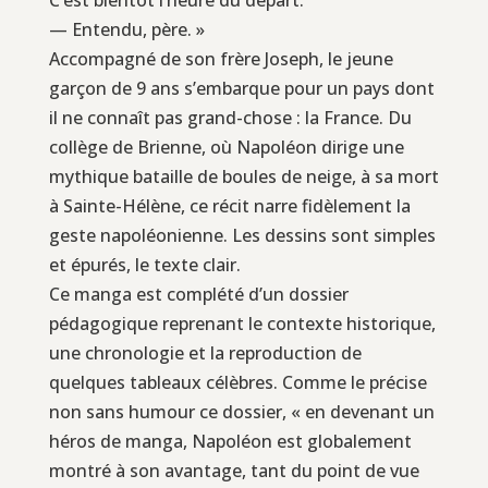
— Entendu, père. »
Accompagné de son frère Joseph, le jeune
garçon de 9 ans s’embarque pour un pays dont
il ne connaît pas grand-chose : la France. Du
collège de Brienne, où Napoléon dirige une
mythique bataille de boules de neige, à sa mort
à Sainte-Hélène, ce récit narre fidèlement la
geste napoléonienne. Les dessins sont simples
et épurés, le texte clair.
Ce manga est complété d’un dossier
pédagogique reprenant le contexte historique,
une chronologie et la reproduction de
quelques tableaux célèbres. Comme le précise
non sans humour ce dossier, « en devenant un
héros de manga, Napoléon est globalement
montré à son avantage, tant du point de vue