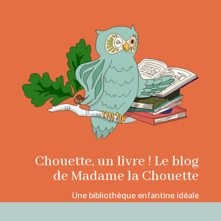
Chouette, un livre ! Le blog
de Madame la Chouette
Une bibliothèque enfantine idéale