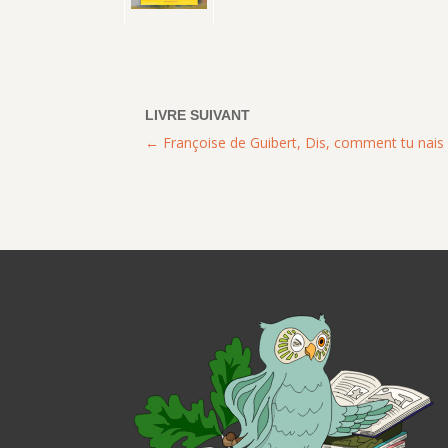
Françoise de Guibert, Dis, comment tu nais 