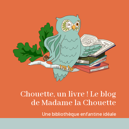
Chouette, un livre ! Le blog
de Madame la Chouette
Une bibliothèque enfantine idéale