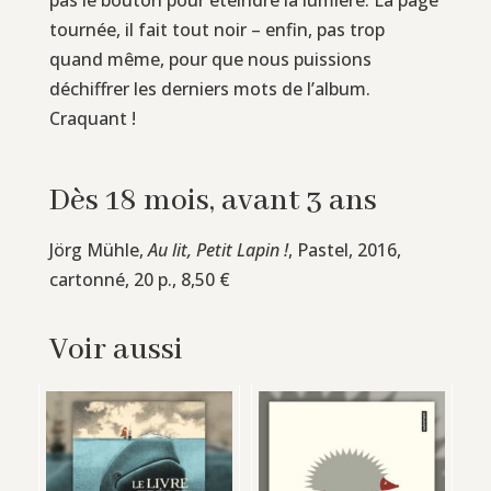
tournée, il fait tout noir – enfin, pas trop
quand même, pour que nous puissions
déchiffrer les derniers mots de l’album.
Craquant !
Dès 18 mois, avant 3 ans
Jörg Mühle,
Au lit, Petit Lapin !
, Pastel, 2016,
cartonné, 20 p., 8,50 €
Voir aussi