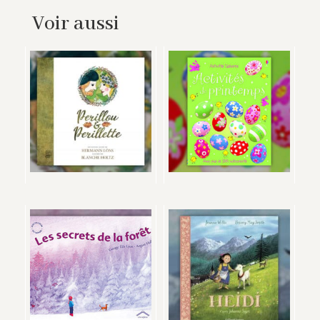
Voir aussi