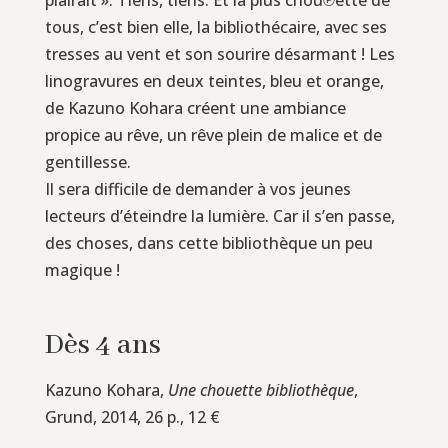
tous, c’est bien elle, la bibliothécaire, avec ses
tresses au vent et son sourire désarmant ! Les
linogravures en deux teintes, bleu et orange,
de Kazuno Kohara créent une ambiance
propice au rêve, un rêve plein de malice et de
gentillesse.
Il sera difficile de demander à vos jeunes
lecteurs d’éteindre la lumière. Car il s’en passe,
des choses, dans cette bibliothèque un peu
magique !
Dès 4 ans
Kazuno Kohara,
Une chouette bibliothèque
,
Grund, 2014, 26 p., 12 €