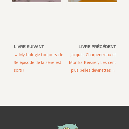
Mythologie toujours : le
Jacques Charpentreau et
3e épisode de la série est
Monika Beisner, Les cent
sorti !
plus belles devinettes