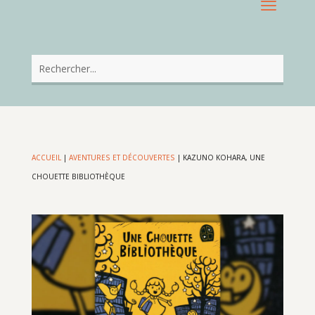
ACCUEIL
|
AVENTURES ET DÉCOUVERTES
|
KAZUNO KOHARA, UNE
CHOUETTE BIBLIOTHÈQUE