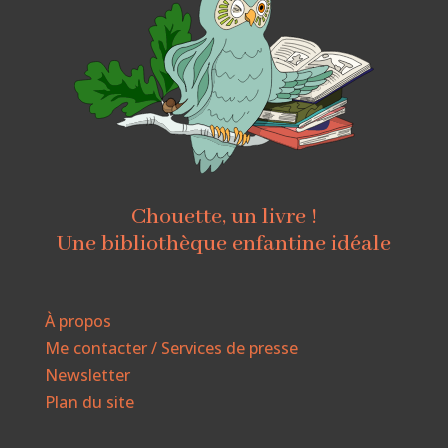
Chouette, un livre !
Une bibliothèque enfantine idéale
À propos
Me contacter / Services de presse
Newsletter
Plan du site