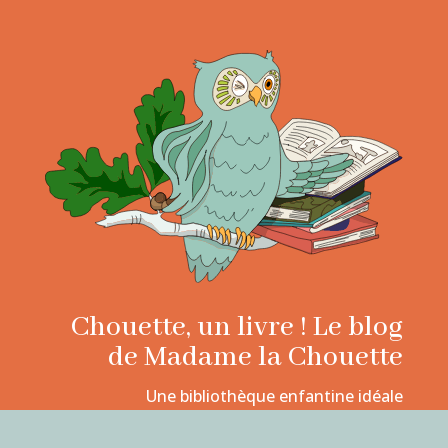
Chouette, un livre ! Le blog
de Madame la Chouette
Une bibliothèque enfantine idéale