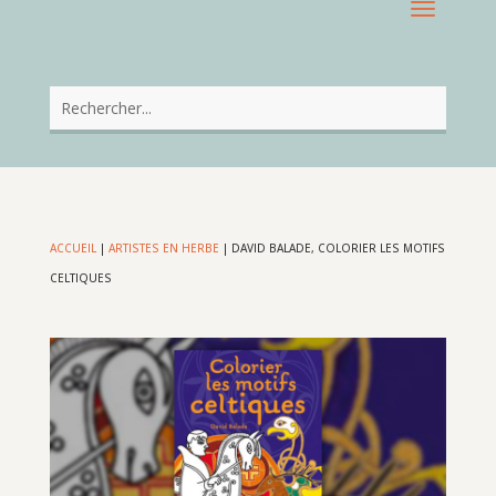
ACCUEIL
|
ARTISTES EN HERBE
|
DAVID BALADE, COLORIER LES MOTIFS
CELTIQUES