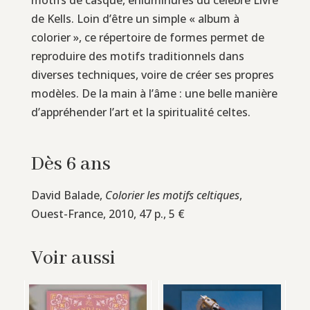
de Kells. Loin d’être un simple « album à
colorier », ce répertoire de formes permet de
reproduire des motifs traditionnels dans
diverses techniques, voire de créer ses propres
modèles. De la main à l’âme : une belle manière
d’appréhender l’art et la spiritualité celtes.
Dès 6 ans
David Balade,
Colorier les motifs celtiques
,
Ouest-France, 2010, 47 p., 5 €
Voir aussi