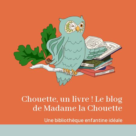
Chouette, un livre ! Le blog
de Madame la Chouette
Une bibliothèque enfantine idéale