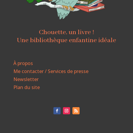
Chouette, un livre !
Une bibliothèque enfantine idéale
À propos
Me contacter / Services de presse
Newsletter
Plan du site