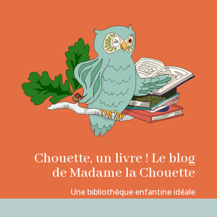
Chouette, un livre ! Le blog
de Madame la Chouette
Une bibliothèque enfantine idéale