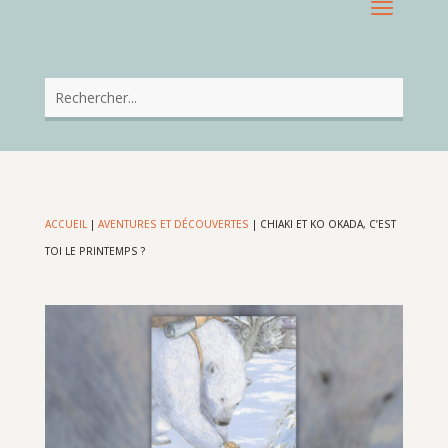
ACCUEIL
|
AVENTURES ET DÉCOUVERTES
|
CHIAKI ET KO OKADA, C’EST
TOI LE PRINTEMPS ?