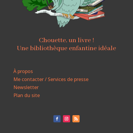
Chouette, un livre !
Une bibliothèque enfantine idéale
À propos
Me contacter / Services de presse
Newsletter
Plan du site