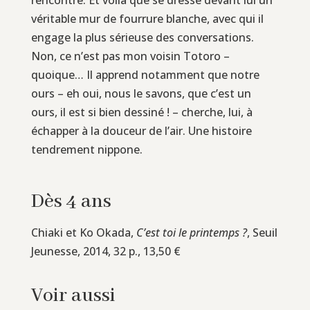
véritable mur de fourrure blanche, avec qui il
engage la plus sérieuse des conversations.
Non, ce n’est pas mon voisin Totoro –
quoique… Il apprend notamment que notre
ours – eh oui, nous le savons, que c’est un
ours, il est si bien dessiné ! – cherche, lui, à
échapper à la douceur de l’air. Une histoire
tendrement nippone.
Dès 4 ans
Chiaki et Ko Okada,
C’est toi le printemps ?
, Seuil
Jeunesse, 2014, 32 p., 13,50 €
Voir aussi