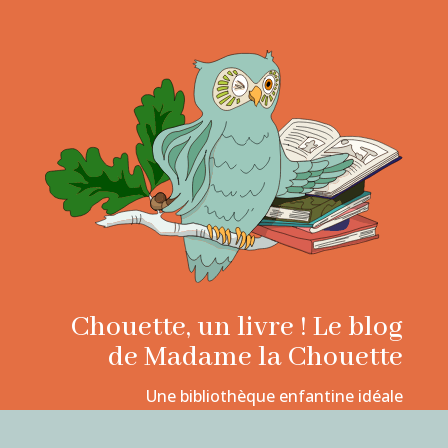
Chouette, un livre ! Le blog
de Madame la Chouette
Une bibliothèque enfantine idéale