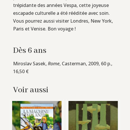
trépidante des années Vespa, cette joyeuse
escapade culturelle a été rééditée avec soin.
Vous pourrez aussi visiter Londres, New York,
Paris et Venise. Bon voyage !
Dès 6 ans
Miroslav Sasek,
Rome
, Casterman, 2009, 60 p.,
16,50 €
Voir aussi