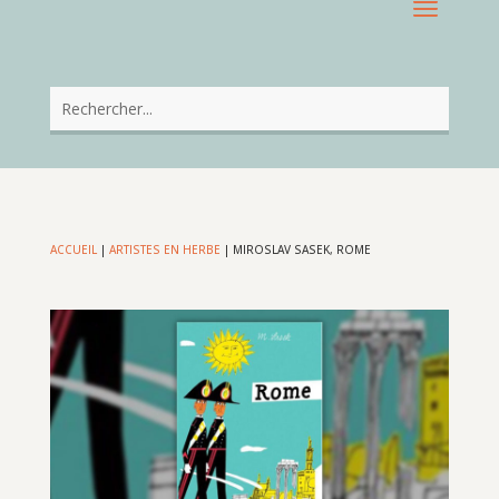
ACCUEIL
|
ARTISTES EN HERBE
|
MIROSLAV SASEK, ROME