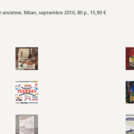
e ancienne
, Milan, septembre 2010, 80 p., 15,90 €