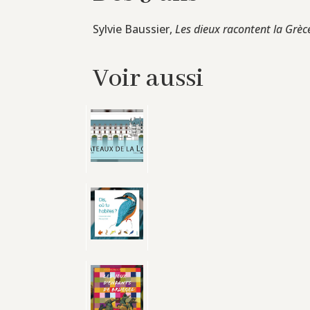
Sylvie Baussier,
Les dieux racontent la Grèc
Voir aussi