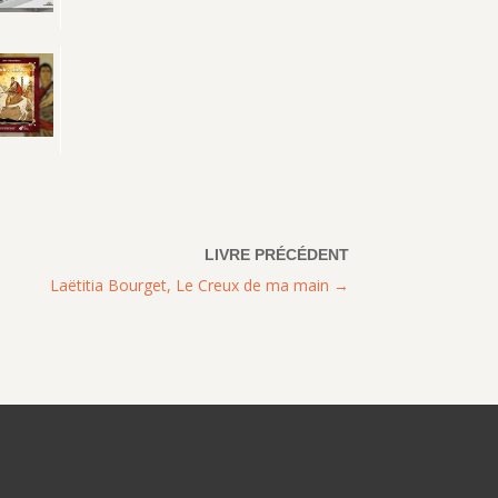
Laëtitia Bourget, Le Creux de ma main