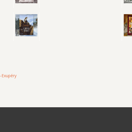
t-Exupéry