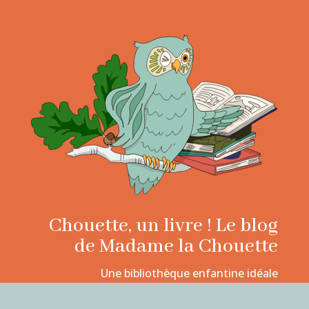
Chouette, un livre ! Le blog
de Madame la Chouette
Une bibliothèque enfantine idéale