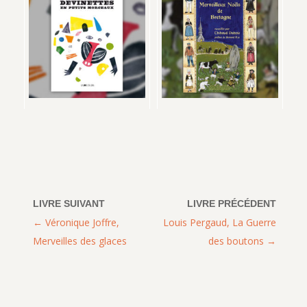
Véronique Joffre,
Louis Pergaud, La Guerre
Merveilles des glaces
des boutons