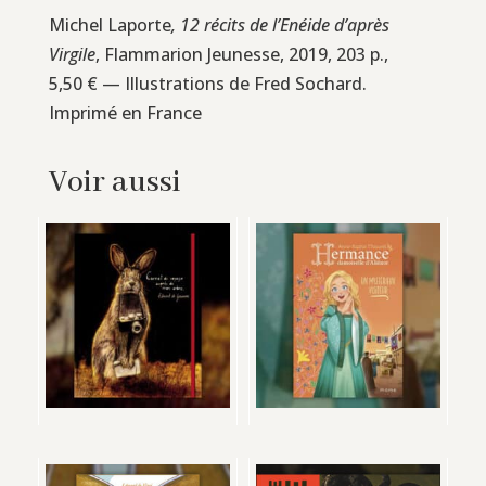
Michel Laporte
, 12 récits de l’Enéide d’après
Virgile
, Flammarion Jeunesse, 2019, 203 p.,
5,50 € — Illustrations de Fred Sochard.
Imprimé en France
Voir aussi