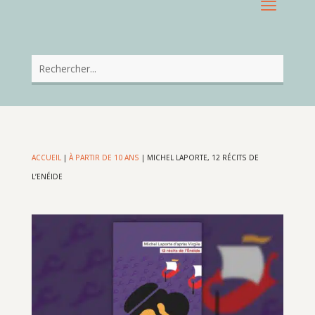
ACCUEIL
|
À PARTIR DE 10 ANS
|
MICHEL LAPORTE, 12 RÉCITS DE
L’ENÉIDE