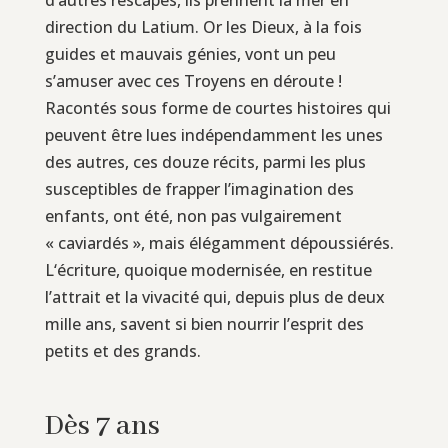
direction du Latium. Or les Dieux, à la fois
guides et mauvais génies, vont un peu
s’amuser avec ces Troyens en déroute !
Racontés sous forme de courtes histoires qui
peuvent être lues indépendamment les unes
des autres, ces douze récits, parmi les plus
susceptibles de frapper l’imagination des
enfants, ont été, non pas vulgairement
« caviardés », mais élégamment dépoussiérés.
L‘écriture, quoique modernisée, en restitue
l’attrait et la vivacité qui, depuis plus de deux
mille ans, savent si bien nourrir l’esprit des
petits et des grands.
Dès 7 ans