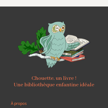
Chouette, un livre !
Une bibliothèque enfantine idéale
À propos