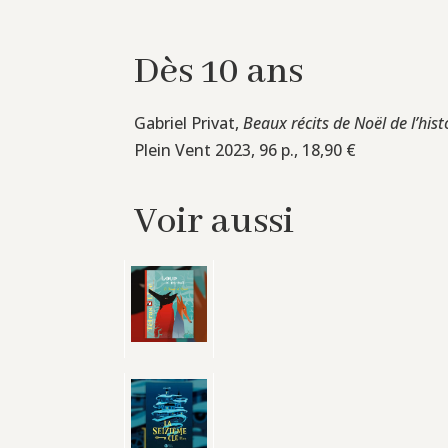
Dès 10 ans
Gabriel Privat,
Beaux récits de Noël de l’hist
Plein Vent 2023, 96 p., 18,90 €
Voir aussi