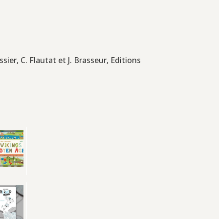
sier, C. Flautat et J. Brasseur, Editions