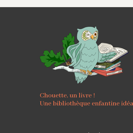
Chouette, un livre !
Une bibliothèque enfantine idé