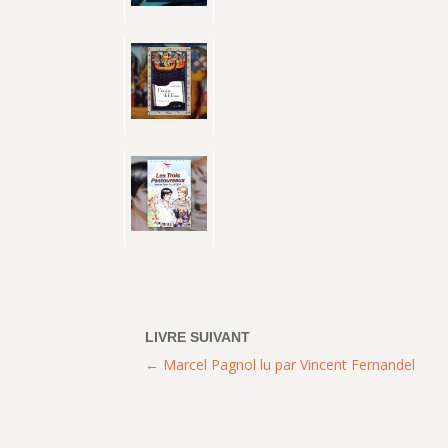
Marcel Pagnol lu par Vincent Fernandel