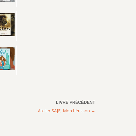
Atelier SAJE, Mon hérisson