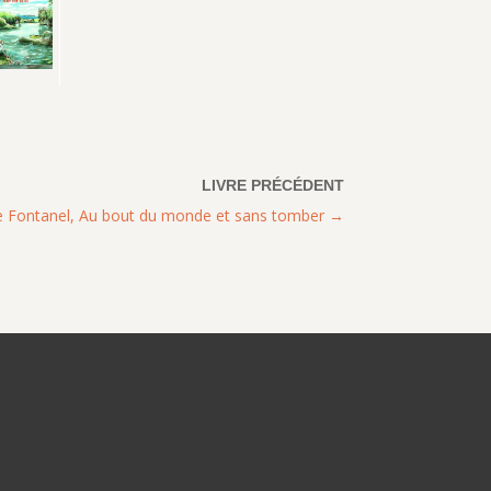
e Fontanel, Au bout du monde et sans tomber