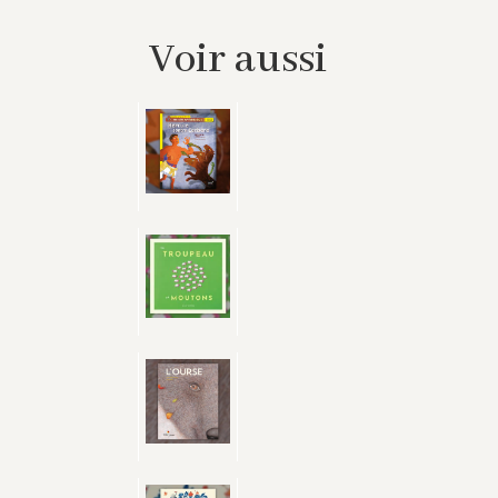
Voir aussi