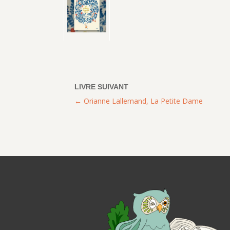
Orianne Lallemand, La Petite Dame