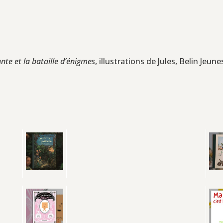
nte et la bataille d’énigmes
, illustrations de Jules, Belin Jeu