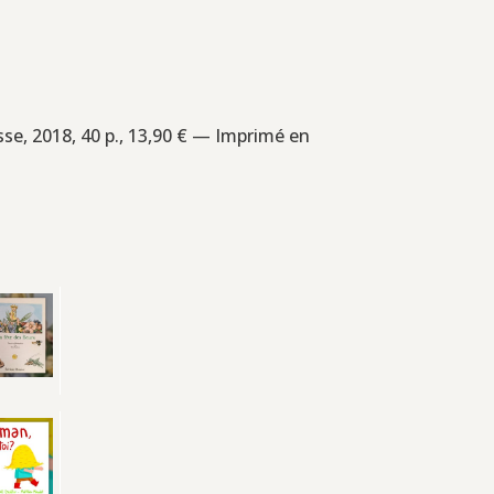
nesse, 2018, 40 p., 13,90 € — Imprimé en