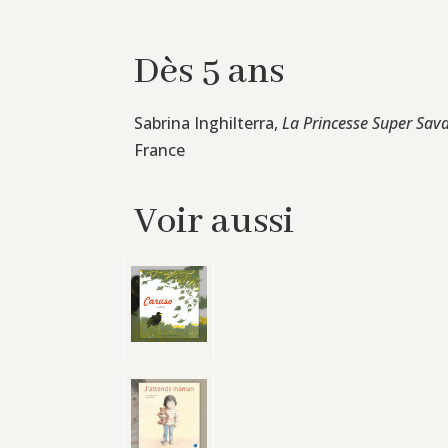
Dès 5 ans
Sabrina Inghilterra,
La Princesse Super Sava
France
Voir aussi