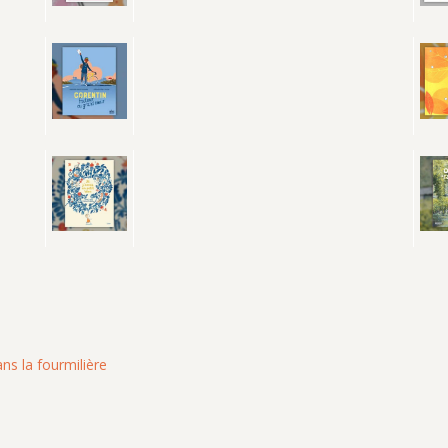
ns la fourmilière