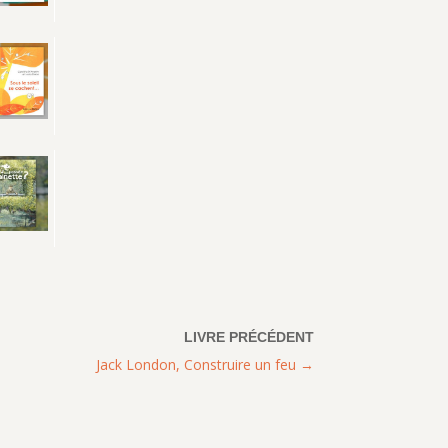
Jack London, Construire un feu