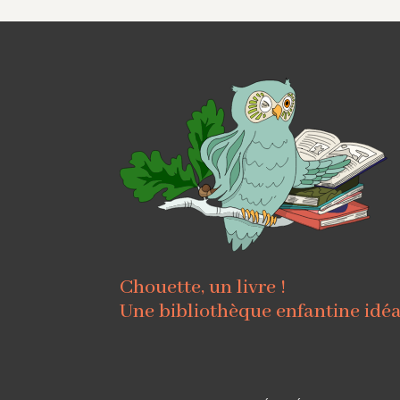
Chouette, un livre !
Une bibliothèque enfantine idé