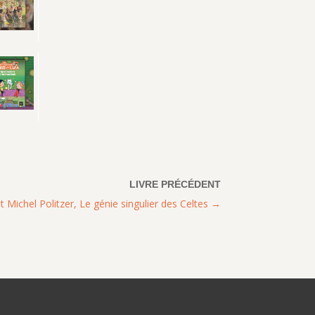
t Michel Politzer, Le génie singulier des Celtes