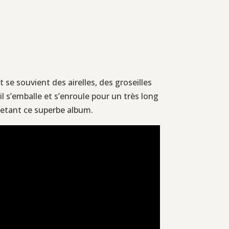
 se souvient des airelles, des groseilles
il s’emballe et s’enroule pour un très long
illetant ce superbe album.