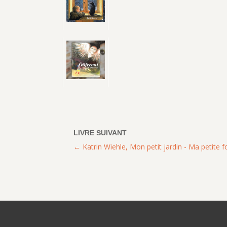
Katrin Wiehle, Mon petit jardin - Ma petite f