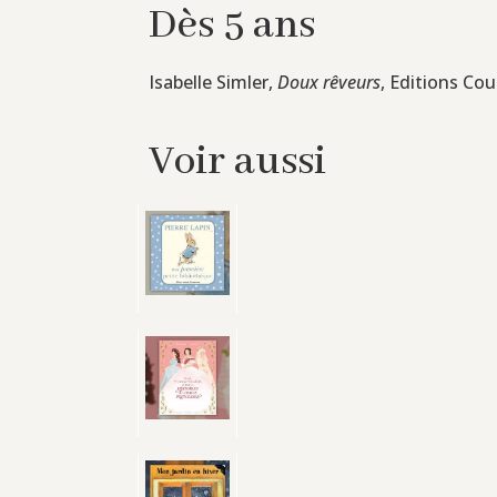
Dès 5 ans
Isabelle Simler,
Doux rêveurs
, Editions Cou
Voir aussi