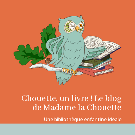
Chouette, un livre ! Le blog
de Madame la Chouette
Une bibliothèque enfantine idéale