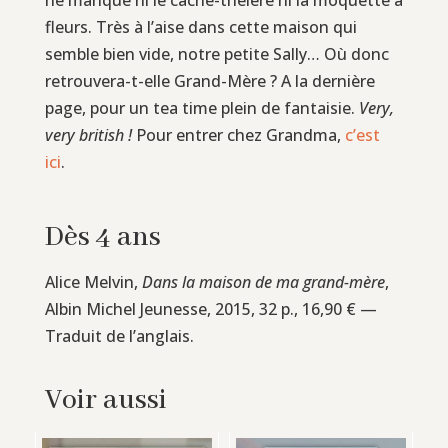
fleurs. Très à l’aise dans cette maison qui
semble bien vide, notre petite Sally… Où donc
retrouvera-t-elle Grand-Mère ? A la dernière
page, pour un tea time plein de fantaisie.
Very,
very british !
Pour entrer chez Grandma,
c’est
ici
.
Dès 4 ans
Alice Melvin,
Dans la maison de ma grand-mère
,
Albin Michel Jeunesse, 2015, 32 p., 16,90 € —
Traduit de l’anglais.
Voir aussi