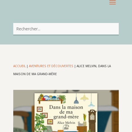
ACCUEIL
|
AVENTURES ET DÉCOUVERTES
|
ALICE MELVIN, DANS LA
MAISON DE MA GRAND-MÈRE