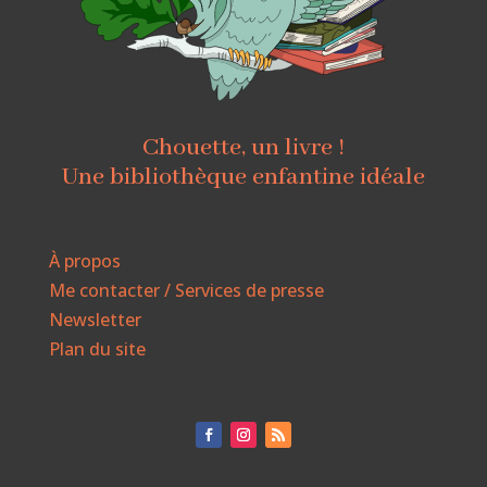
Chouette, un livre !
Une bibliothèque enfantine idéale
À propos
Me contacter / Services de presse
Newsletter
Plan du site