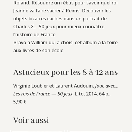
Roland. Résoudre un rébus pour savoir quel roi
Jeanne va faire sacrer à Reims. Découvrir les
objets bizarres cachés dans un portrait de
Charles X… 50 jeux pour mieux connaître
l’histoire de France.
Bravo à William qui a choisi cet album à la foire
aux livres de son école.
Astucieux pour les 8 à 12 ans
Virginie Loubier et Laurent Audouin,
Joue avec…
Les rois de France
—
50 jeux
, Lito, 2014, 64 p.,
5,90 €
Voir aussi