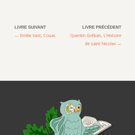
Emilie Vast, Couac
Quentin Gréban, L’Histoire
de saint Nicolas