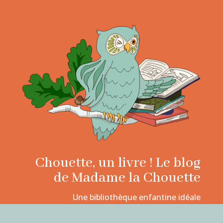
Chouette, un livre ! Le blog
de Madame la Chouette
Une bibliothèque enfantine idéale