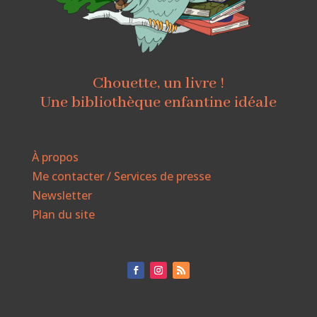
Chouette, un livre !
Une bibliothèque enfantine idéale
À propos
Me contacter / Services de presse
Newsletter
Plan du site