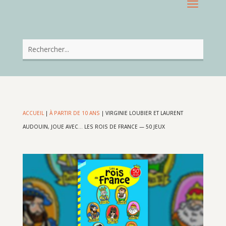
ACCUEIL
|
À PARTIR DE 10 ANS
|
VIRGINIE LOUBIER ET LAURENT
AUDOUIN, JOUE AVEC… LES ROIS DE FRANCE — 50 JEUX