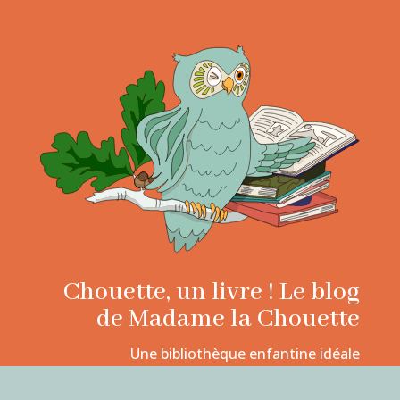
Chouette, un livre ! Le blog
de Madame la Chouette
Une bibliothèque enfantine idéale