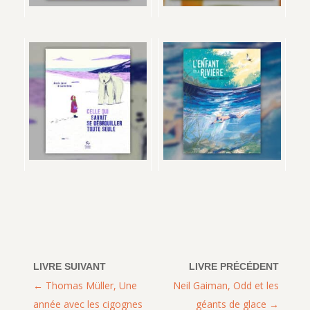
Thomas Müller, Une
Neil Gaiman, Odd et les
année avec les cigognes
géants de glace