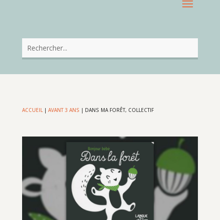
ACCUEIL
|
AVANT 3 ANS
|
DANS MA FORÊT, COLLECTIF