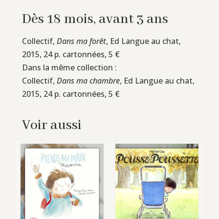
Dès 18 mois, avant 3 ans
Collectif,
Dans ma forêt
, Ed Langue au chat,
2015, 24 p. cartonnées, 5 €
Dans la même collection :
Collectif,
Dans ma chambre
, Ed Langue au chat,
2015, 24 p. cartonnées, 5 €
Voir aussi