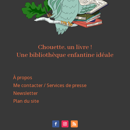
Chouette, un livre !
Une bibliothèque enfantine idéale
À propos
Me contacter / Services de presse
Newsletter
Plan du site