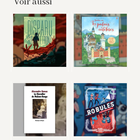
Voir aussi