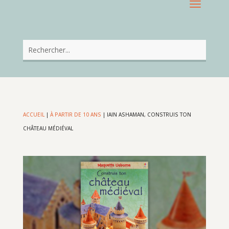
ACCUEIL
|
À PARTIR DE 10 ANS
|
IAIN ASHAMAN, CONSTRUIS TON
CHÂTEAU MÉDIÉVAL