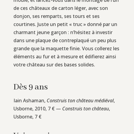
de ces châteaux de carton léger, avec son
donjon, ses remparts, ses tours et ses
courtines. Juste un petit « truc » donné par un
charmant jeune garçon : n’hésitez à investir
dans une plaque de contreplaqué un peu plus
grande que la maquette finie. Vous collerez les
éléments au fur et à mesure et édifierez ainsi
votre château sur des bases solides.
Dès 9 ans
Iain Ashaman,
Construis ton château médiéval
,
Usborne, 2010, 7 € —
Construis ton château
,
Usborne, 7 €