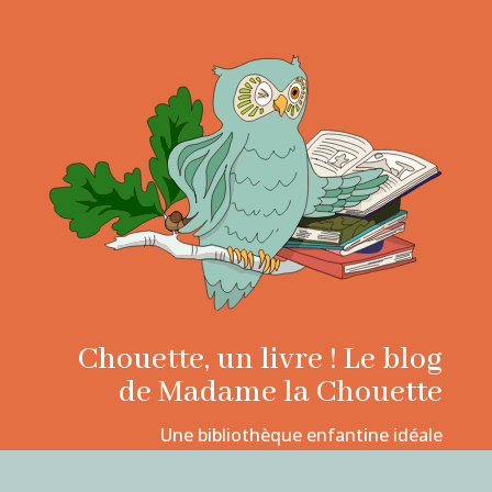
Chouette, un livre ! Le blog
de Madame la Chouette
Une bibliothèque enfantine idéale